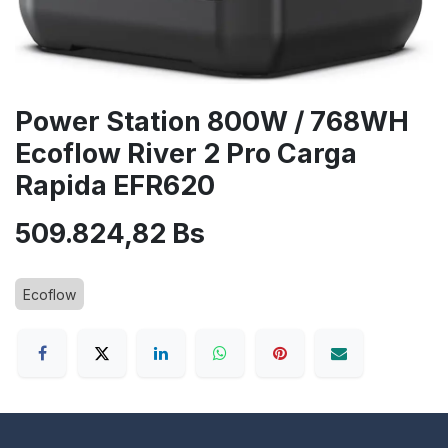
Power Station 800W / 768WH
Ecoflow River 2 Pro Carga
Rapida EFR620
509.824,82
Bs
Ecoflow