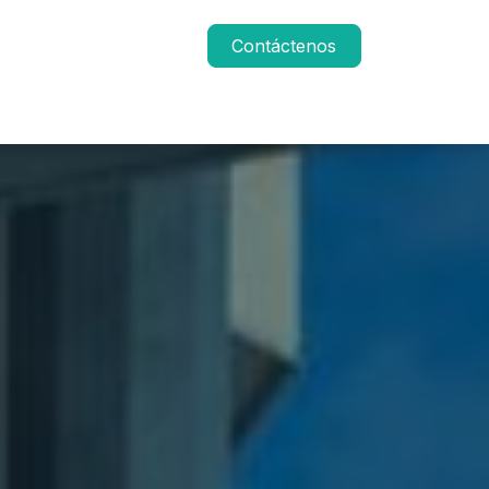
Contáctenos