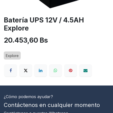
Batería UPS 12V / 4.5AH
Explore
20.453,60
Bs
Explore
¿Cómo podemos ayudar?
Contáctenos en cualquier momento