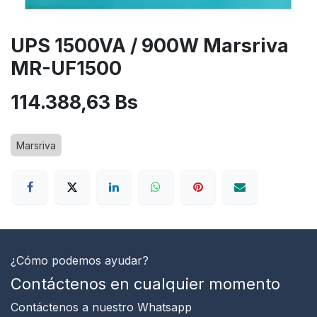
UPS 1500VA / 900W Marsriva
MR-UF1500
114.388,63
Bs
Marsriva
¿Cómo podemos ayudar?
Contáctenos en cualquier momento
Contáctenos
a nuestro Whatsapp