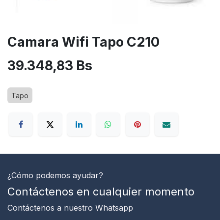
Camara Wifi Tapo C210
39.348,83
Bs
Tapo
¿Cómo podemos ayudar?
Contáctenos en cualquier momento
Contáctenos
a nuestro Whatsapp