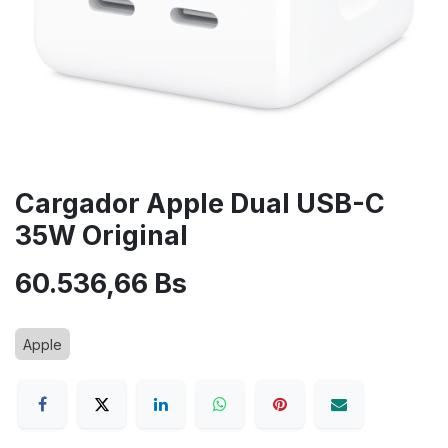
Cargador Apple Dual USB-C
35W Original
60.536,66
Bs
Apple