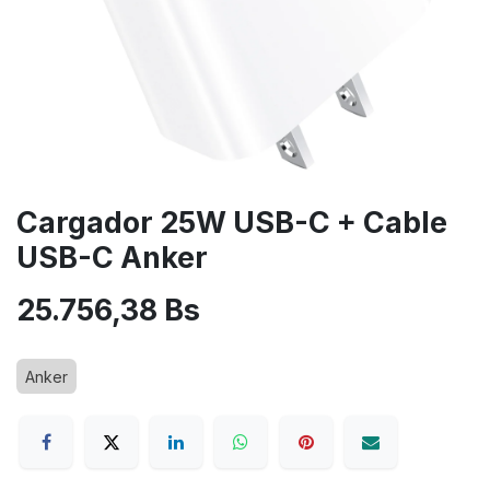
Cargador 25W USB-C + Cable
USB-C Anker
25.756,38
Bs
Anker