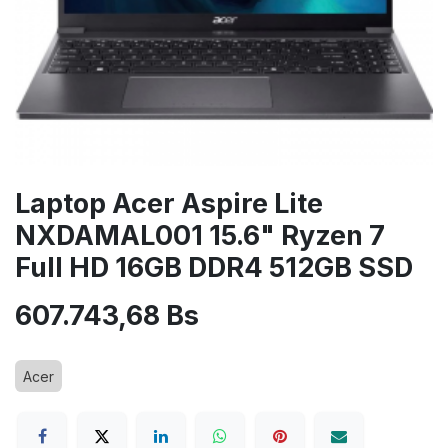
Laptop Acer Aspire Lite
NXDAMAL001 15.6" Ryzen 7
Full HD 16GB DDR4 512GB SSD
607.743,68
Bs
Acer