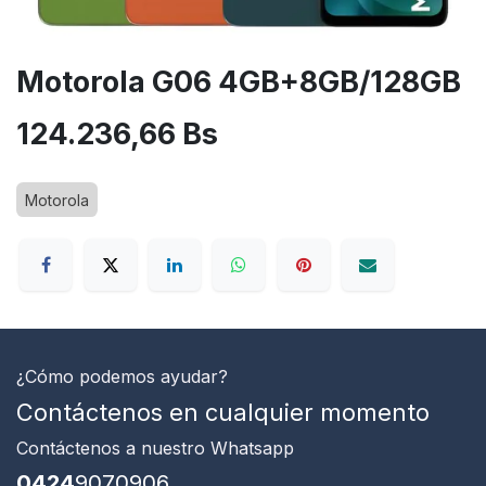
Motorola G06 4GB+8GB/128GB
124.236,66
Bs
Motorola
¿Cómo podemos ayudar?
Contáctenos en cualquier momento
Contáctenos
a nuestro Whatsapp
0424
9070906