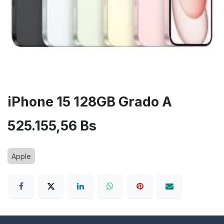
iPhone 15 128GB Grado A
525.155,56
Bs
Apple