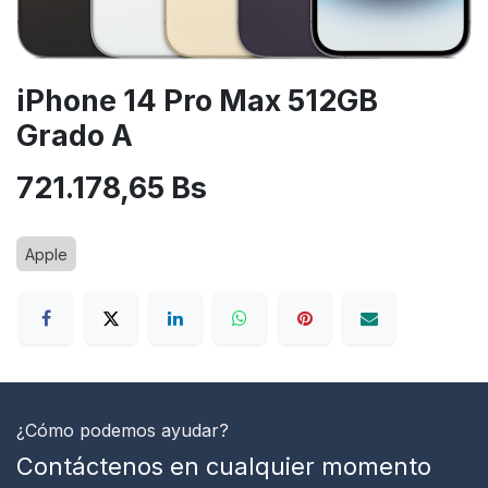
iPhone 14 Pro Max 512GB
Grado A
721.178,65
Bs
Apple
¿Cómo podemos ayudar?
Contáctenos en cualquier momento