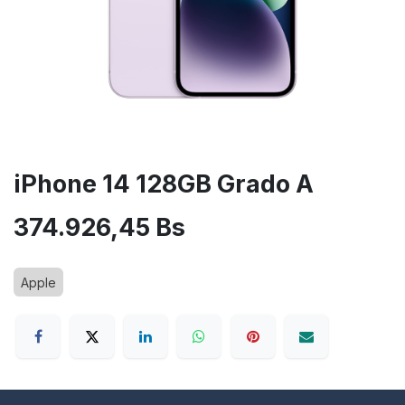
iPhone 14 128GB Grado A
374.926,45
Bs
Apple