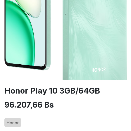
Honor Play 10 3GB/64GB
96.207,66
Bs
Honor