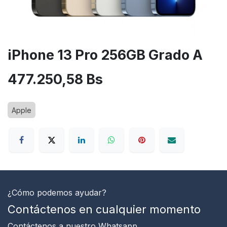
iPhone 13 Pro 256GB Grado A
477.250,58
Bs
Apple
¿Cómo podemos ayudar?
Contáctenos en cualquier momento
Contáctenos
a nuestro Whatsapp