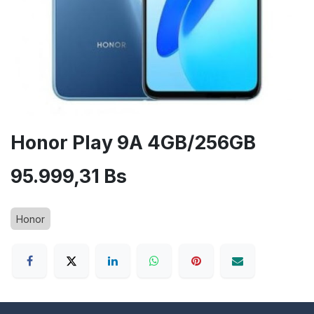
Honor Play 9A 4GB/256GB
95.999,31
Bs
Honor