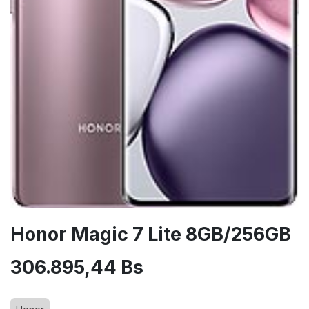
Honor Magic 7 Lite 8GB/256GB
306.895,44
Bs