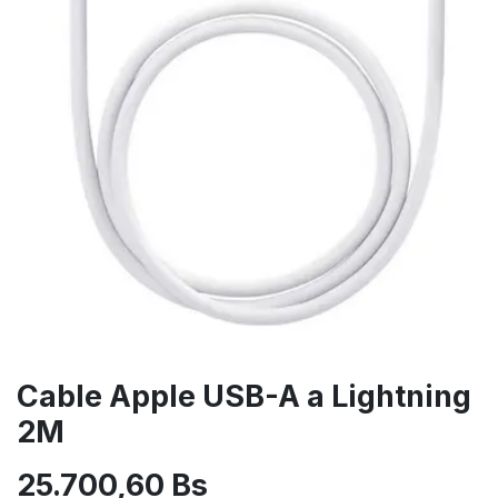
Cable Apple USB-A a Lightning
2M
25.700,60
Bs