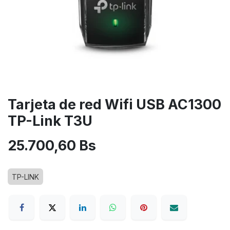
Tarjeta de red Wifi USB AC1300
TP-Link T3U
25.700,60
Bs
TP-LINK